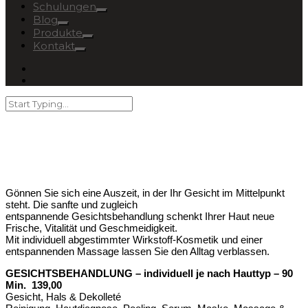
Schulungen
Blog
Produkte
Kontakt
Gönnen Sie sich eine Auszeit, in der Ihr Gesicht im Mittelpunkt
steht. Die sanfte und zugleich
entspannende Gesichtsbehandlung schenkt Ihrer Haut neue
Frische, Vitalität und Geschmeidigkeit.
Mit individuell abgestimmter Wirkstoff-Kosmetik und einer
entspannenden Massage lassen Sie den Alltag verblassen.
GESICHTSBEHANDLUNG – individuell je nach Hauttyp – 90
Min.
139,00
Gesicht, Hals & Dekolleté